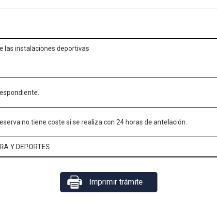
 las instalaciones deportivas
respondiente.
eserva no tiene coste si se realiza con 24 horas de antelación.
RA Y DEPORTES