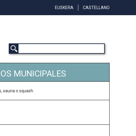
EUSKERA
CASTELLANO
VOS MUNICIPALES
as, sauna o squash.