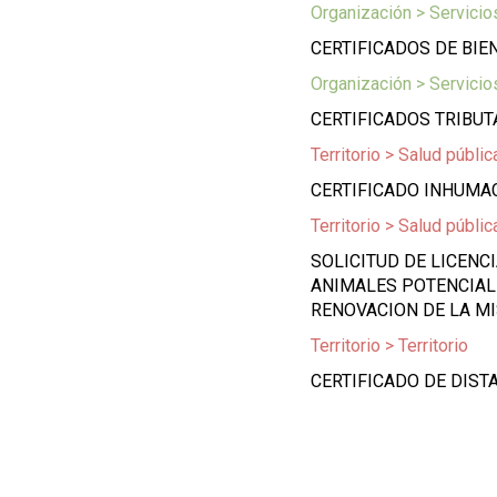
Organización > Servici
CERTIFICADOS DE BIE
Organización > Servici
CERTIFICADOS TRIBUT
Territorio > Salud públic
CERTIFICADO INHUMA
Territorio > Salud públic
SOLICITUD DE LICENC
ANIMALES POTENCIAL
RENOVACION DE LA M
Territorio > Territorio
CERTIFICADO DE DIST