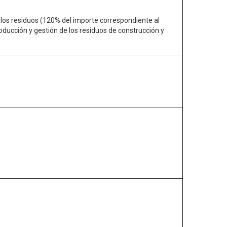
e los residuos (120% del importe correspondiente al
oducción y gestión de los residuos de construcción y