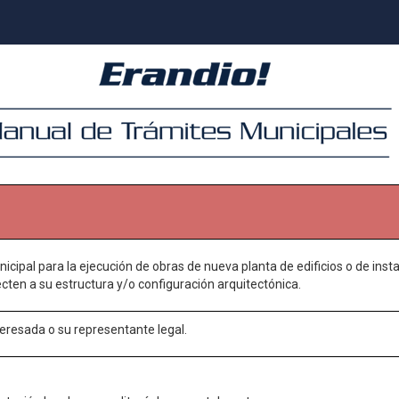
nicipal para la ejecución de obras de nueva planta de edificios o de ins
ecten a su estructura y/o configuración arquitectónica.
eresada o su representante legal.