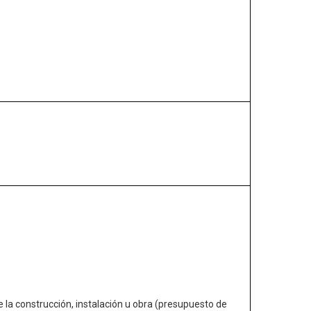
de la construcción, instalación u obra (presupuesto de